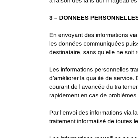
à raison des faits dommageables 
3 –
DONNEES PERSONNELLE
En envoyant des informations via
les données communiquées puissen
destinataire, sans qu’elle ne soi
Les informations personnelles tra
d’améliorer la qualité de service.
courant de l’avancée du traitemen
rapidement en cas de problèmes 
Par l’envoi des informations via 
traitement informatisé de toute