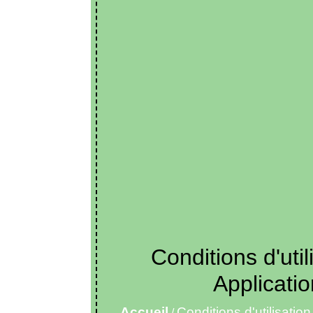
Conditions d'uti
Applicatio
Accueil
Conditions d'utilisatio
/