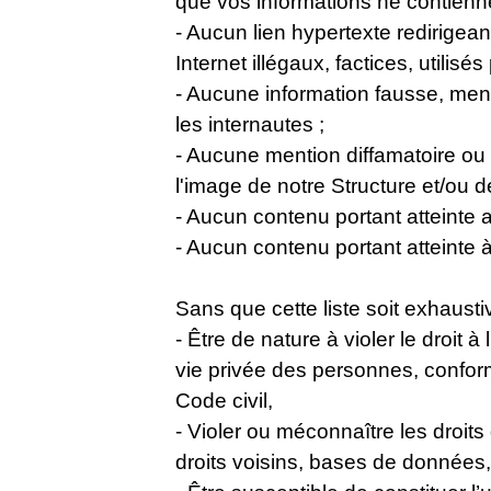
que vos informations ne contienne
- Aucun lien hypertexte redirigea
Internet illégaux, factices, utilisé
- Aucune information fausse, men
les internautes ;
- Aucune mention diffamatoire ou 
l'image de notre Structure et/ou de 
- Aucun contenu portant atteinte au
- Aucun contenu portant atteinte 
Sans que cette liste soit exhausti
- Être de nature à violer le droit à 
vie privée des personnes, confor
Code civil,
- Violer ou méconnaître les droits d
droits voisins, bases de données,