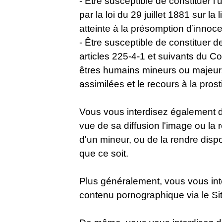
- Être susceptible de constituer l
par la loi du 29 juillet 1881 sur la
atteinte à la présomption d’innocen
- Être susceptible de constituer 
articles 225-4-1 et suivants du C
êtres humains mineurs ou majeurs,
assimilées et le recours à la prost
Vous vous interdisez également de
vue de sa diffusion l'image ou la
d'un mineur, ou de la rendre disp
que ce soit.
Plus généralement, vous vous inte
contenu pornographique via le Sit