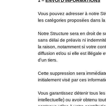
1 –
ENVOI D’INFORMATIONS
Vous pouvez adresser à notre Stru
les catégories proposées dans la 
Notre Structure sera en droit de s
sans délai de préavis ni indemnit
la raison, notamment si votre con
diffusion et/ou si elle est illégale
d'un tiers.
Cette suppression sera immédiate 
initialement visé par ces informat
Vous garantissez détenir tous les
intellectuelle) ou avoir obtenu to