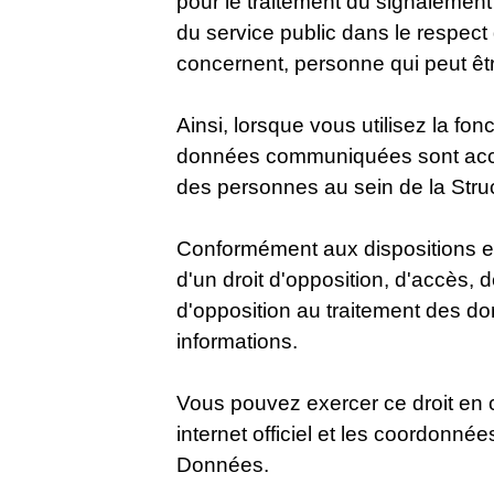
pour le traitement du signalement
du service public dans le respect 
concernent, personne qui peut être
Ainsi, lorsque vous utilisez la fo
données communiquées sont acces
des personnes au sein de la Struc
Conformément aux dispositions e
d'un droit d'opposition, d'accès, d
d'opposition au traitement des d
informations.
Vous pouvez exercer ce droit en c
internet officiel et les coordonné
Données.