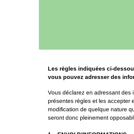
Les règles indiquées ci-dessou
vous pouvez adresser des infor
Vous déclarez en adressant des i
présentes règles et les accepter
modification de quelque nature qu
seront donc pleinement opposable