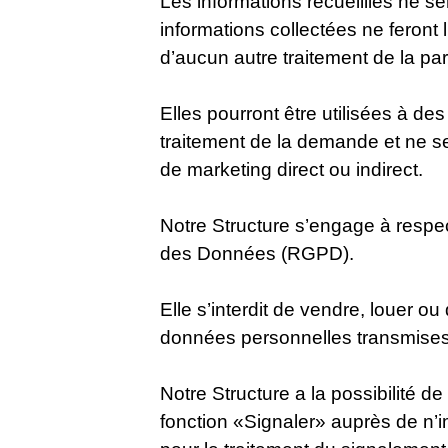
Les informations recueillies ne s
informations collectées ne feront 
d’aucun autre traitement de la par
Elles pourront être utilisées à d
traitement de la demande et ne ser
de marketing direct ou indirect.
Notre Structure s’engage à respec
des Données (RGPD).
Elle s’interdit de vendre, louer o
données personnelles transmises 
Notre Structure a la possibilité de
fonction «Signaler» auprès de n’