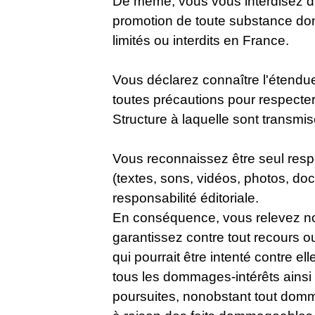
De même, vous vous interdisez d’a
promotion de toute substance don
limités ou interdits en France.
Vous déclarez connaître l'étendue 
toutes précautions pour respecter 
Structure à laquelle sont transmi
Vous reconnaissez être seul resp
(textes, sons, vidéos, photos, doc
responsabilité éditoriale.
En conséquence, vous relevez notr
garantissez contre tout recours ou
qui pourrait être intenté contre ell
tous les dommages-intérêts ainsi 
poursuites, nonobstant tout domm