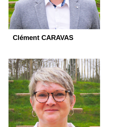
Clément CARAVAS