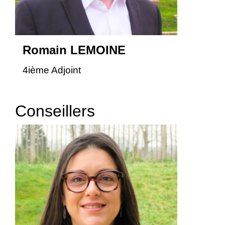
Romain LEMOINE
4ième Adjoint
Conseillers