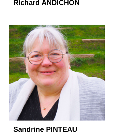
Richard ANDICHON
Sandrine PINTEAU