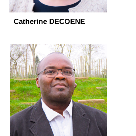
Catherine DECOENE