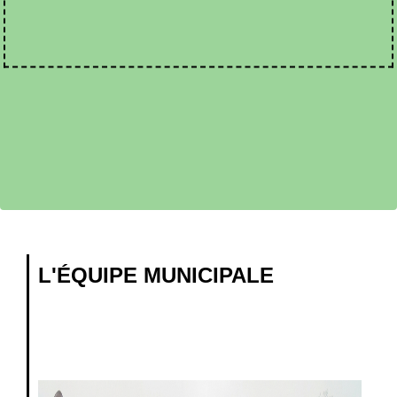
L'ÉQUIPE MUNICIPALE