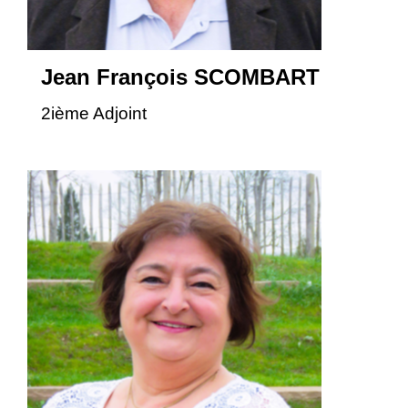
Jean François SCOMBART
2ième Adjoint