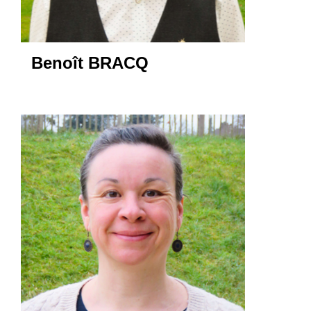
Benoît BRACQ