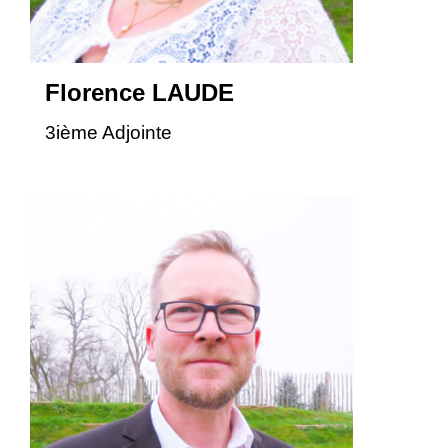
Florence LAUDE
3ième Adjointe