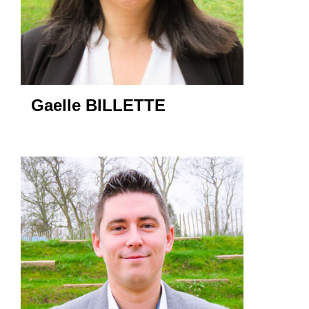
Gaelle BILLETTE