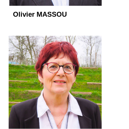
Olivier MASSOU