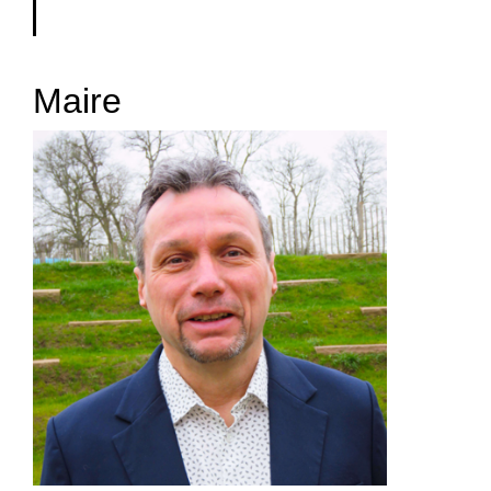
Maire