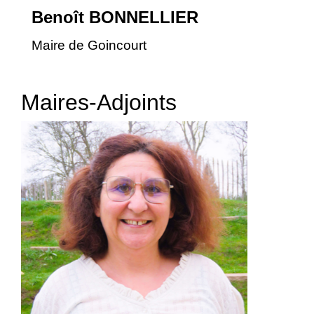
Benoît BONNELLIER
Maire de Goincourt
Maires-Adjoints