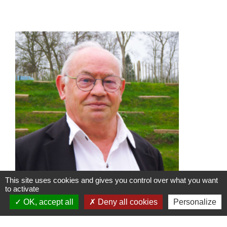
This site uses cookies and gives you control over what you want
to activate
OK, accept all
Deny all cookies
Personalize
Serge DELAUNAY