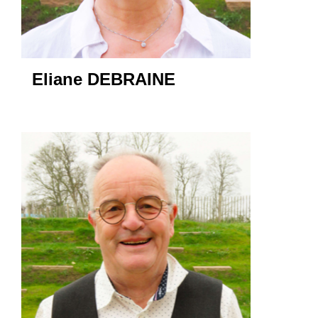
Eliane DEBRAINE