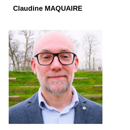
Claudine MAQUAIRE