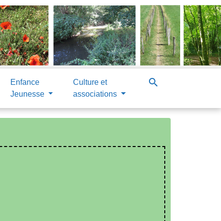
search
Enfance
Culture et
Jeunesse
associations