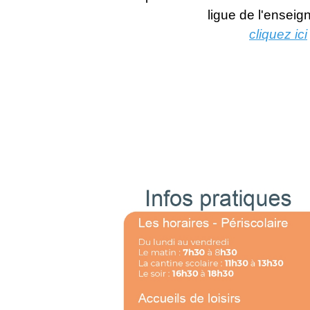
ligue de l'ensei
cliquez ici