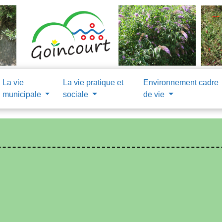
La vie
La vie pratique et
Environnement cadre
municipale
sociale
de vie