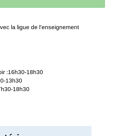
vec la ligue de l'enseignement
oir :16h30-18h30
30-13h30
07h30-18h30