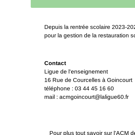
Depuis la rentrée scolaire 2023-20
pour la gestion de la restauration sc
Contact
Ligue de l'enseignement
16 Rue de Courcelles à Goincourt
téléphone : 03 44 45 16 60
mail :
acmgoincourt@laligue60.fr
Pour plus tout savoir sur l'ACM d