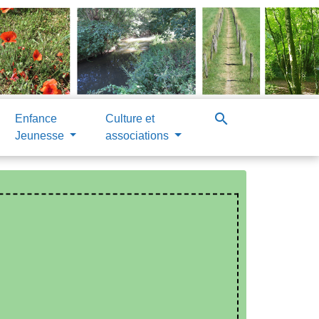
search
Enfance
Culture et
Jeunesse
associations