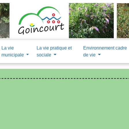
La vie
La vie pratique et
Environnement cadre
municipale
sociale
de vie