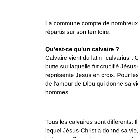
La commune compte de nombreux cr
répartis sur son territoire.
Qu'est-ce qu'un calvaire ?
Calvaire vient du latin "calvarius". 
butte sur laquelle fut crucifié Jésus
représente Jésus en croix. Pour les 
de l'amour de Dieu qui donne sa vi
hommes.
Tous les calvaires sont différents. 
lequel Jésus-Christ a donné sa vie,