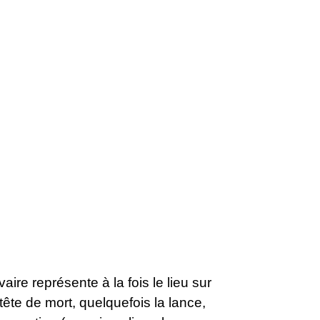
ire représente à la fois le lieu sur
tête de mort, quelquefois la lance,