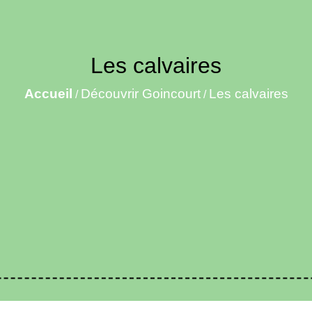
Les calvaires
Accueil
Découvrir Goincourt
Les calvaires
/
/