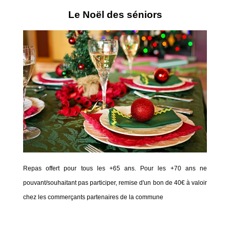
Le Noël des séniors
Repas offert pour tous les +65 ans. Pour les +70 ans ne
pouvant/souhaitant pas participer, remise d'un bon de 40€ à valoir
chez les commerçants partenaires de la commune