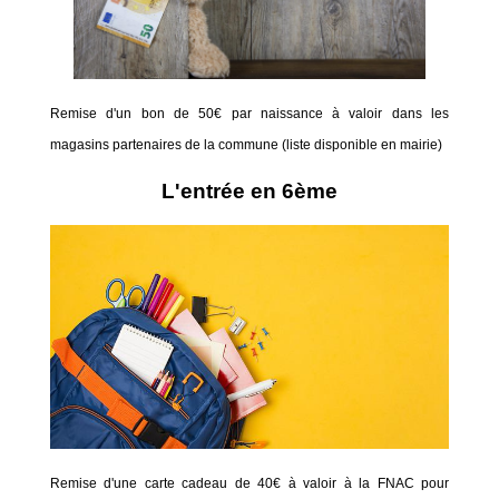
Remise d'un bon de 50€ par naissance à valoir dans les
magasins partenaires de la commune (liste disponible en mairie)
L'entrée en 6ème
Remise d'une carte cadeau de 40€ à valoir à la FNAC pour