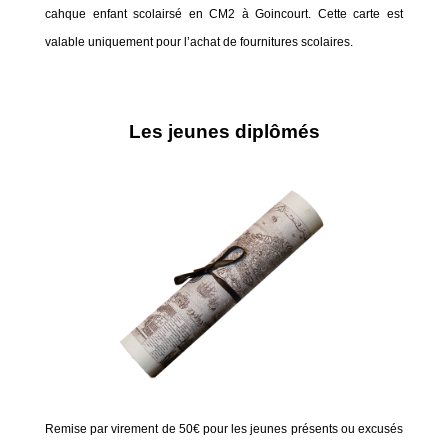
cahque enfant scolairsé en CM2 à Goincourt. Cette carte est
valable uniquement pour l’achat de fournitures scolaires.
Les jeunes diplômés
Remise par virement de 50€ pour les jeunes présents ou excusés