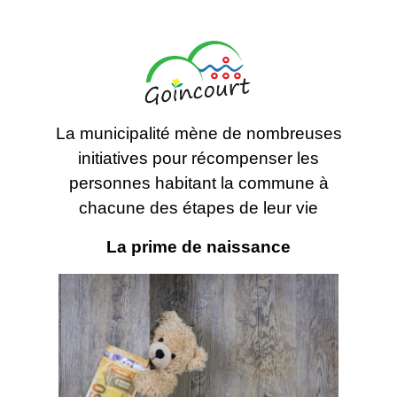
La municipalité mène de nombreuses
initiatives pour récompenser les
personnes habitant la commune à
chacune des étapes de leur vie
La prime de naissance