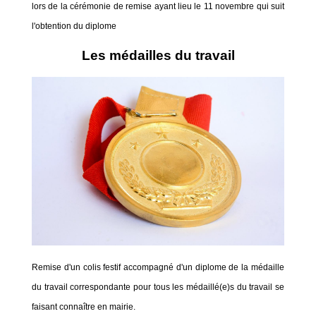
lors de la cérémonie de remise ayant lieu le 11 novembre qui suit
l'obtention du diplome
Les médailles du travail
Remise d'un colis festif accompagné d'un diplome de la médaille
du travail correspondante pour tous les médaillé(e)s du travail se
faisant connaître en mairie.