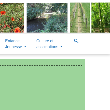
search
Enfance
Culture et
Jeunesse
associations