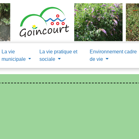
La vie
La vie pratique et
Environnement cadre
municipale
sociale
de vie