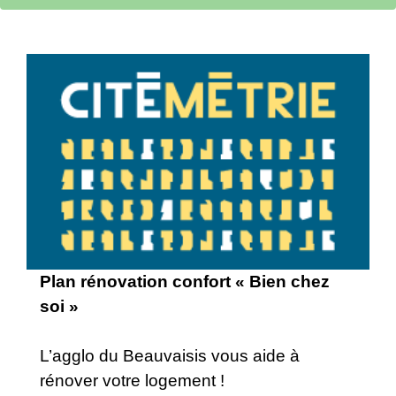
Plan rénovation confort « Bien chez
soi »
L’agglo du Beauvaisis vous aide à
rénover votre logement !