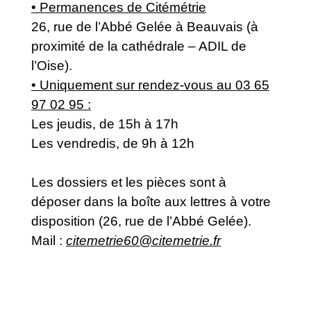
• Permanences de Citémétrie
26, rue de l’Abbé Gelée à Beauvais (à
proximité de la cathédrale – ADIL de
l’Oise).
• Uniquement sur rendez-vous au 03 65
97 02 95 :
Les jeudis, de 15h à 17h
Les vendredis, de 9h à 12h
Les dossiers et les pièces sont à
déposer dans la boîte aux lettres à votre
disposition (26, rue de l’Abbé Gelée).
Mail :
citemetrie60@citemetrie.fr