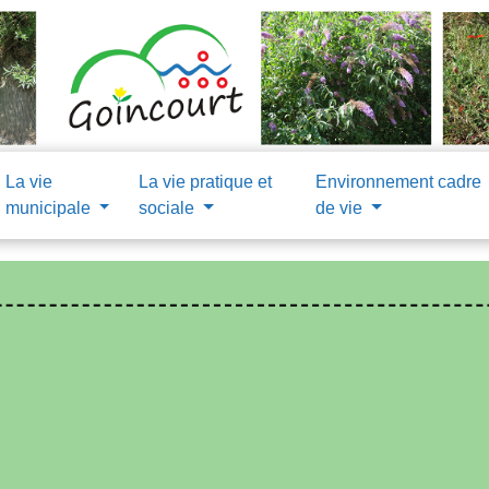
La vie
La vie pratique et
Environnement cadre
municipale
sociale
de vie