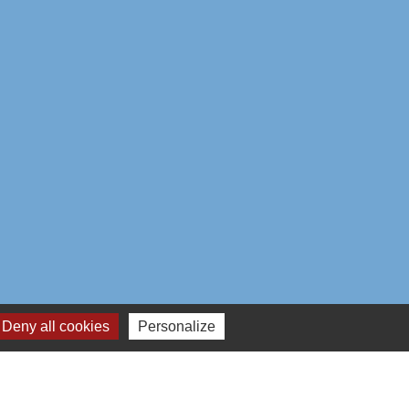
Deny all cookies
Personalize