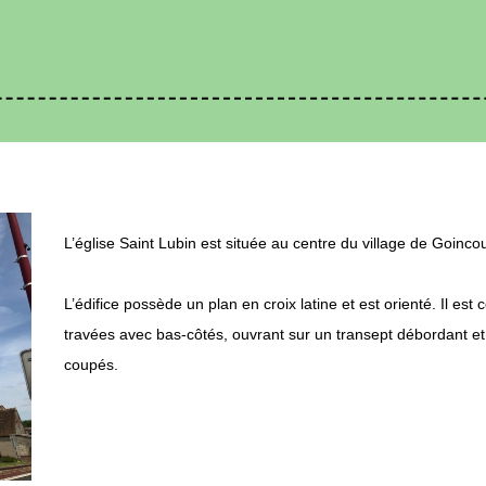
L’église Saint Lubin est située au centre du village de Goincou
L’édifice possède un plan en croix latine et est orienté. Il es
travées avec bas-côtés, ouvrant sur un transept débordant e
coupés.