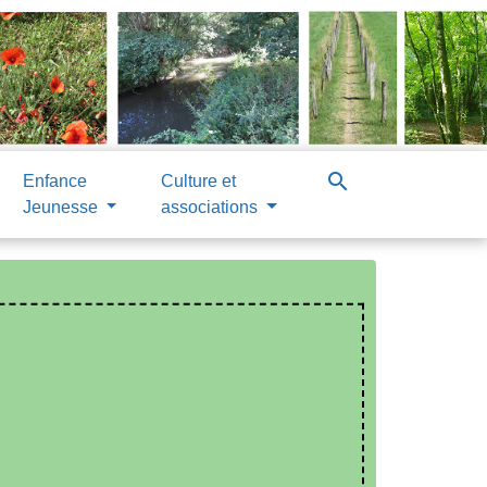
search
Enfance
Culture et
Jeunesse
associations