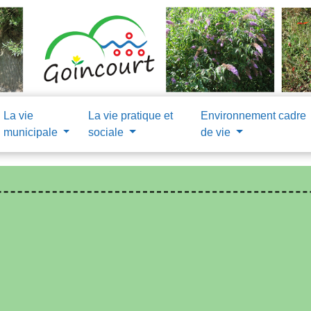
La vie
La vie pratique et
Environnement cadre
municipale
sociale
de vie