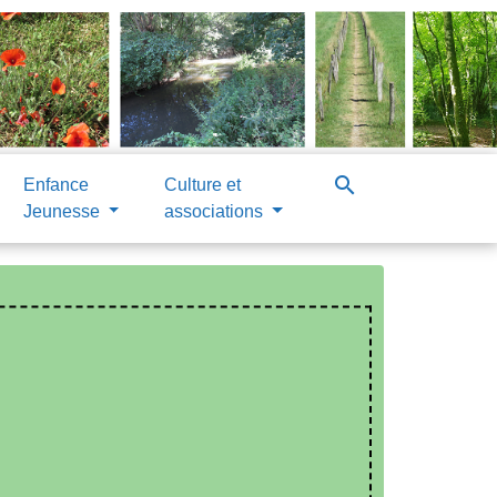
search
Enfance
Culture et
Jeunesse
associations