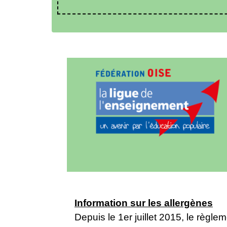
Information sur les allergènes
Depuis le 1er juillet 2015, le règ