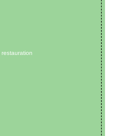
restauration