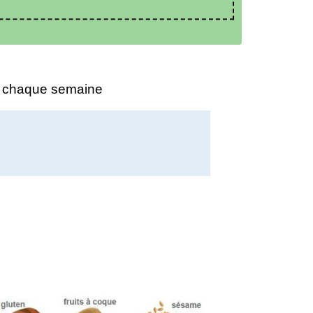
e chaque semaine