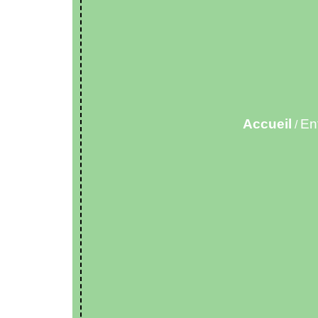
Accueil
En
/