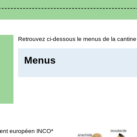
Retrouvez ci-dessous le menus de la cantin
Menus
lement européen INCO*