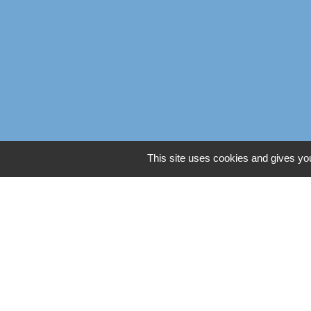
This site uses cookies and gives you