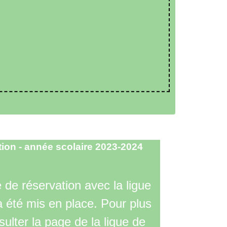
tion - année scolaire 2023-2024
de réservation avec la ligue
 été mis en place. Pour plus
sulter la page de la ligue de