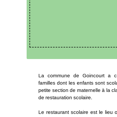
La commune de Goincourt a ch
familles dont les enfants sont scol
petite section de maternelle à la 
de restauration scolaire.
Le restaurant scolaire est le lieu