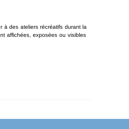
 à des ateliers récréatifs durant la
nt affichées, exposées ou visibles