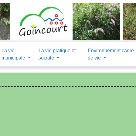
La vie
La vie pratique et
Environnement cadre
municipale
sociale
de vie