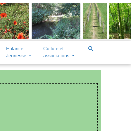
search
Enfance
Culture et
Jeunesse
associations