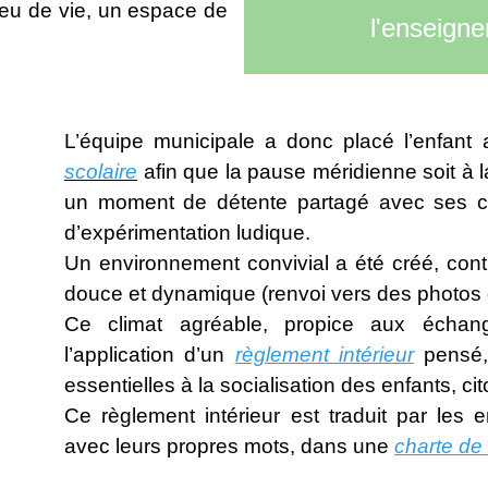
lieu de vie, un espace de
l'enseign
L’équipe municipale a donc placé l’enfan
scolaire
afin que la pause méridienne soit à l
un moment de détente partagé avec ses 
d’expérimentation ludique.
Un environnement convivial a été créé, cont
douce et dynamique (renvoi vers des photos du
Ce climat agréable, propice aux échang
l’application d’un
règlement intérieur
pensé, 
essentielles à la socialisation des enfants, c
Ce règlement intérieur est traduit par les 
avec leurs propres mots, dans une
charte de