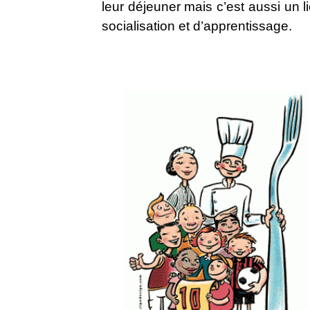
leur déjeuner mais c’est aussi un 
socialisation et d’apprentissage.