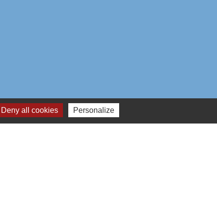
Deny all cookies
Personalize