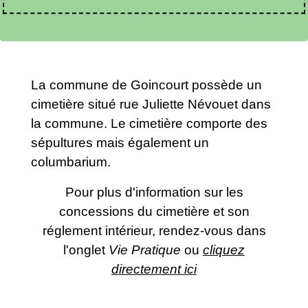
La commune de Goincourt possède un
cimetière situé rue Juliette Névouet dans
la commune. Le cimetière comporte des
sépultures mais également un
columbarium.
Pour plus d'information sur les
concessions du cimetière et son
réglement intérieur, rendez-vous dans
l'onglet
Vie Pratique
ou
cliquez
directement ici