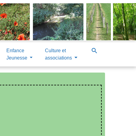
search
Enfance
Culture et
Jeunesse
associations