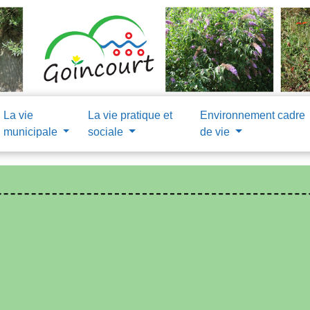
La vie
La vie pratique et
Environnement cadre
municipale
sociale
de vie