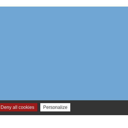
Deny all cookies
Personalize