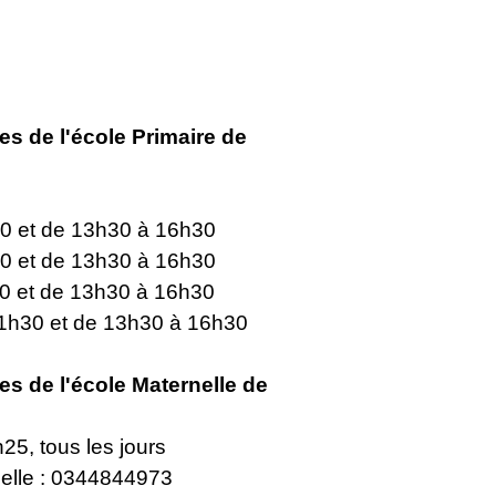
es de l'école Primaire de
30 et de 13h30 à 16h30
30 et de 13h30 à 16h30
30 et de 13h30 à 16h30
11h30 et de 13h30 à 16h30
es de l'école Maternelle de
5, tous les jours
elle : 0344844973