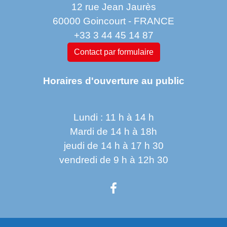
12 rue Jean Jaurès
60000 Goincourt - FRANCE
+33 3 44 45 14 87
Contact par formulaire
Horaires d'ouverture au public
Lundi : 11 h à 14 h
Mardi de 14 h à 18h
jeudi de 14 h à 17 h 30
vendredi de 9 h à 12h 30