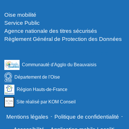
Liens
Oise mobilité
Service Public
Agence nationale des titres sécurisés
Règlement Général de Protection des Données
Partenaires institutionnels
Communauté d'Agglo du Beauvaisis
Département de l'Oise
Région Hauts-de-France
Site réalisé par KOM Conseil
Mentions légales
-
Politique de confidentialité
-
-
-