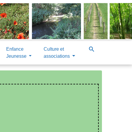
search
Enfance
Culture et
Jeunesse
associations