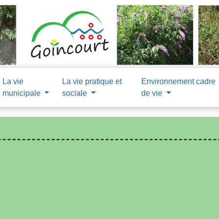
La vie
La vie pratique et
Environnement cadre
municipale
sociale
de vie