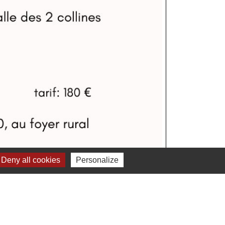
Deny all cookies
Personalize