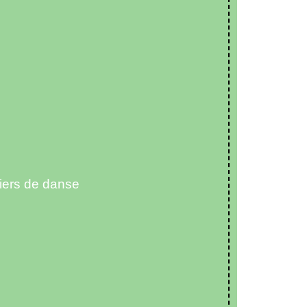
liers de danse