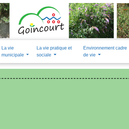
La vie
La vie pratique et
Environnement cadre
municipale
sociale
de vie