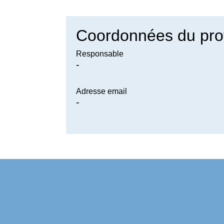
Coordonnées du pro
Responsable
-
Adresse email
-