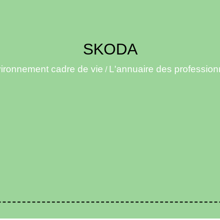
SKODA
ironnement cadre de vie
L'annuaire des profession
/