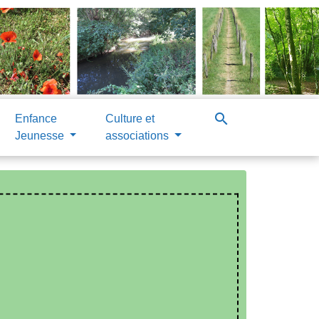
search
Enfance
Culture et
Jeunesse
associations