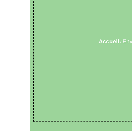
Accueil
Env
/