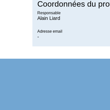
Coordonnées du pro
Responsable
Alain Liard
Adresse email
-