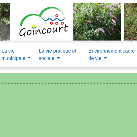
La vie
La vie pratique et
Environnement cadre
municipale
sociale
de vie