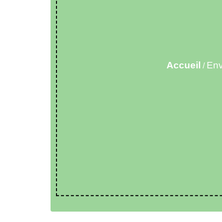
Accueil
Env
/