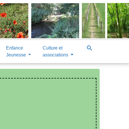
search
Enfance
Culture et
Jeunesse
associations