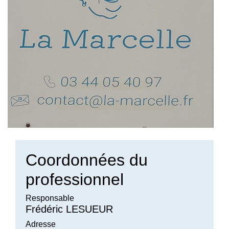
Coordonnées du
professionnel
Responsable
Frédéric LESUEUR
Adresse