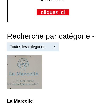
cliquez ici
Recherche par catégorie -
Toutes les catégories
La Marcelle