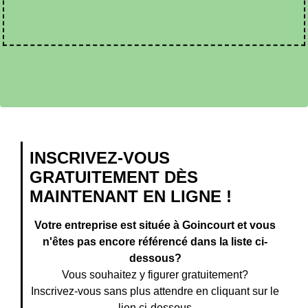
INSCRIVEZ-VOUS
GRATUITEMENT DÈS
MAINTENANT EN LIGNE !
Votre entreprise est située à Goincourt et vous
n'êtes pas encore référencé dans la liste ci-
dessous?
Vous souhaitez y figurer gratuitement?
Inscrivez-vous sans plus attendre en cliquant sur le
lien ci-dessous