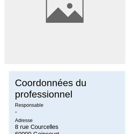
Coordonnées du
professionnel
Responsable
-
Adresse
8 rue Courcelles