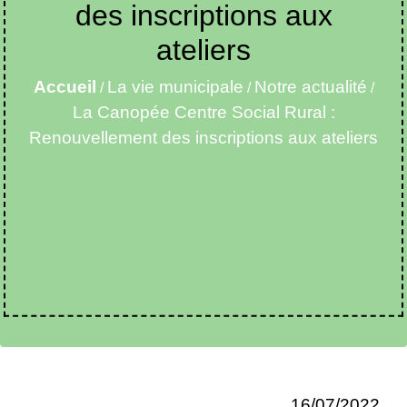
des inscriptions aux
ateliers
Accueil
La vie municipale
Notre actualité
/
/
/
La Canopée Centre Social Rural :
Renouvellement des inscriptions aux ateliers
16/07/2022