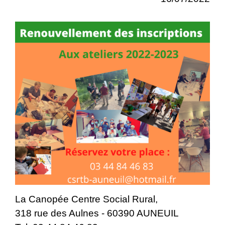
La Canopée Centre Social Rural,
318 rue des Aulnes - 60390 AUNEUIL