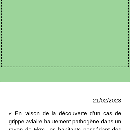
21/02/2023
« En raison de la découverte d’un cas de
grippe aviaire hautement pathogène dans un
rayon de 5km, les habitants possédant des