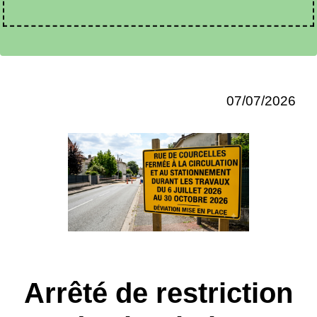
07/07/2026
Arrêté de restriction