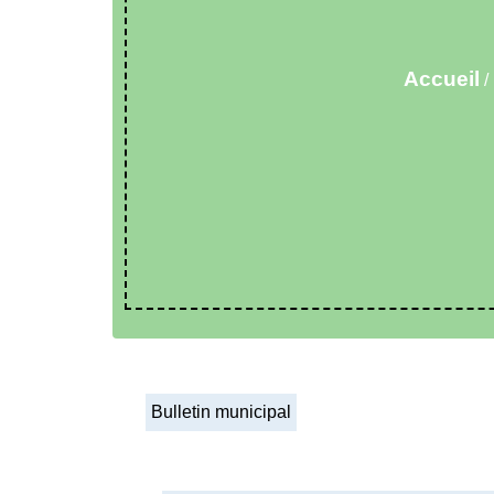
Accueil
/
Bulletin municipal