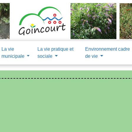
La vie
La vie pratique et
Environnement cadre
municipale
sociale
de vie