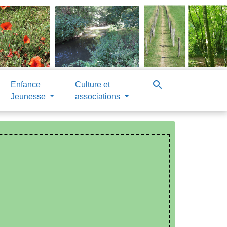
search
Enfance
Culture et
Jeunesse
associations