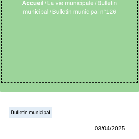
Accueil
La vie municipale
Bulletin
/
/
municipal
Bulletin municipal n°126
/
Bulletin municipal
03/04/2025