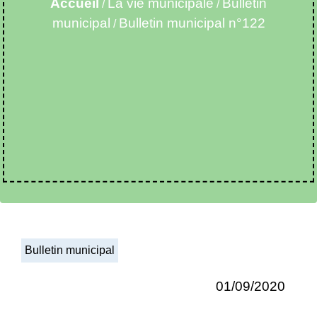
Accueil
La vie municipale
Bulletin
/
/
municipal
Bulletin municipal n°122
/
Bulletin municipal
01/09/2020