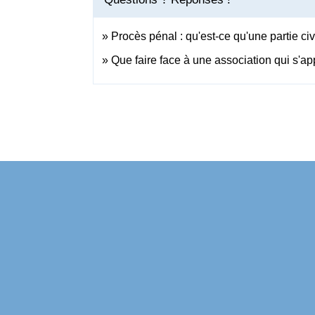
Procès pénal : qu'est-ce qu'une partie civ
Que faire face à une association qui s'a