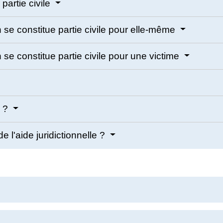
partie civile
 se constitue partie civile pour elle-même
se constitue partie civile pour une victime
e ?
e l'aide juridictionnelle ?