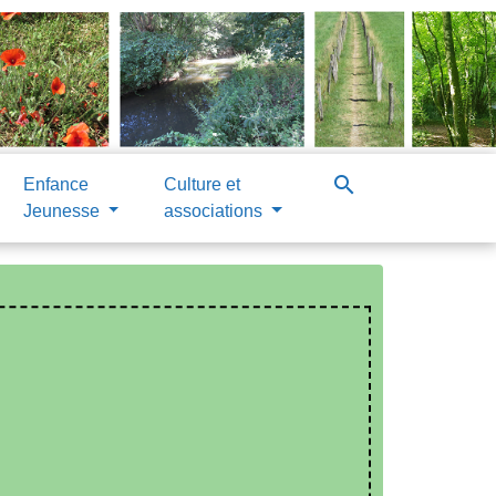
search
Enfance
Culture et
Jeunesse
associations