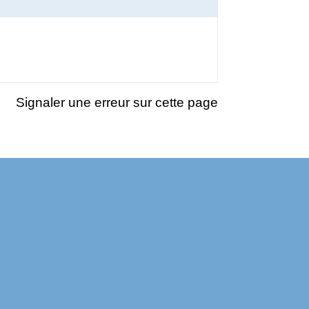
Signaler une erreur sur cette page