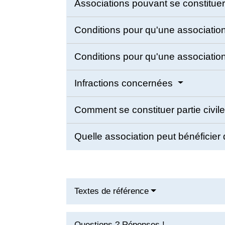
Associations pouvant se constituer 
Conditions pour qu'une association
Conditions pour qu'une association 
Infractions concernées
Comment se constituer partie civil
Quelle association peut bénéficier d
Textes de référence
Questions ? Réponses !