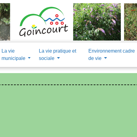
La vie
La vie pratique et
Environnement cadre
municipale
sociale
de vie