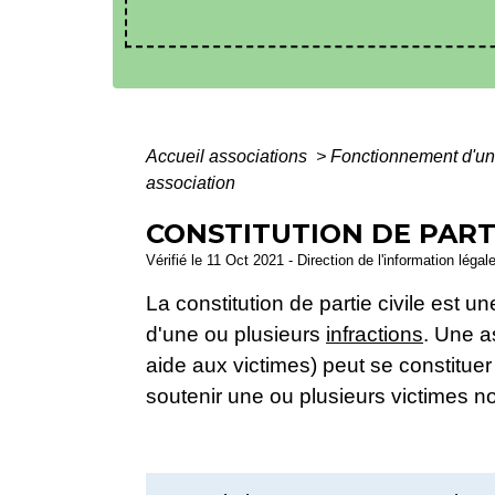
Accueil associations
>
Fonctionnement d'un
association
CONSTITUTION DE PARTI
Vérifié le 11 Oct 2021 - Direction de l'information légal
La constitution de partie civile est
d'une ou plusieurs
infractions
. Une a
aide aux victimes) peut se constitue
soutenir une ou plusieurs victimes n