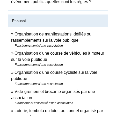
événement public : quelles sont les règles ?
Et aussi
Organisation de manifestations, défilés ou
rassemblements sur la voie publique
Fonctionnement d'une association
Organisation d'une course de véhicules à moteur
sur la voie publique
Fonctionnement d'une association
Organisation d'une course cycliste sur la voie
publique
Fonctionnement d'une association
Vide-greniers et brocante organisés par une
association
Financement et fiscalité d'une association
Loterie, tombola ou loto traditionnel organisé par