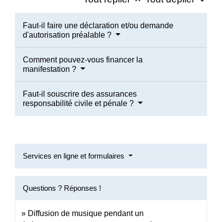
Faut-il faire une déclaration et/ou demande
d'autorisation préalable ?
Comment pouvez-vous financer la
manifestation ?
Faut-il souscrire des assurances
responsabilité civile et pénale ?
Services en ligne et formulaires
Questions ? Réponses !
Diffusion de musique pendant un