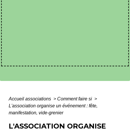
Accueil associations
>
Comment faire si
>
L'association organise un événement : fête,
manifestation, vide-grenier
L'ASSOCIATION ORGANISE