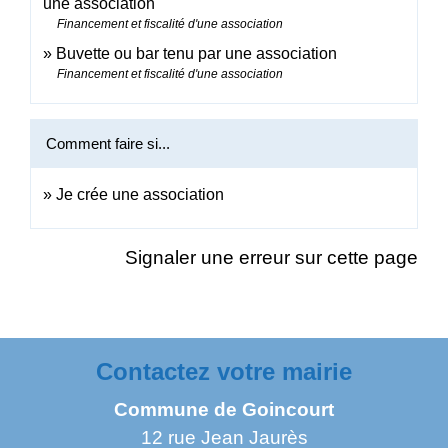
une association
Financement et fiscalité d'une association
Buvette ou bar tenu par une association
Financement et fiscalité d'une association
Comment faire si...
Je crée une association
Signaler une erreur sur cette page
Contactez votre mairie
Commune de Goincourt
12 rue Jean Jaurès