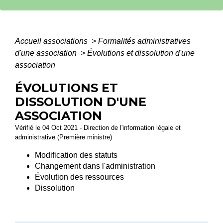
Accueil associations
>
Formalités administratives
d'une association
>
Évolutions et dissolution d'une
association
ÉVOLUTIONS ET
DISSOLUTION D'UNE
ASSOCIATION
Vérifié le 04 Oct 2021 - Direction de l'information légale et
administrative (Première ministre)
Modification des statuts
Changement dans l'administration
Évolution des ressources
Dissolution