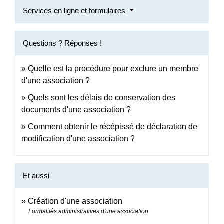
Services en ligne et formulaires
Questions ? Réponses !
Quelle est la procédure pour exclure un membre
d'une association ?
Quels sont les délais de conservation des
documents d'une association ?
Comment obtenir le récépissé de déclaration de
modification d'une association ?
Et aussi
Création d'une association
Formalités administratives d'une association