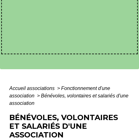
Accueil associations
>
Fonctionnement d'une
association
>
Bénévoles, volontaires et salariés d'une
association
BÉNÉVOLES, VOLONTAIRES
ET SALARIÉS D'UNE
ASSOCIATION