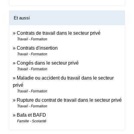
Et aussi
Contrats de travail dans le secteur privé
Travail - Formation
Contrats d'insertion
Travail - Formation
Congés dans le secteur privé
Travail - Formation
Maladie ou accident du travail dans le secteur
privé
Travail - Formation
Rupture du contrat de travail dans le secteur privé
Travail - Formation
Bafa et BAFD
Famille - Scolarité