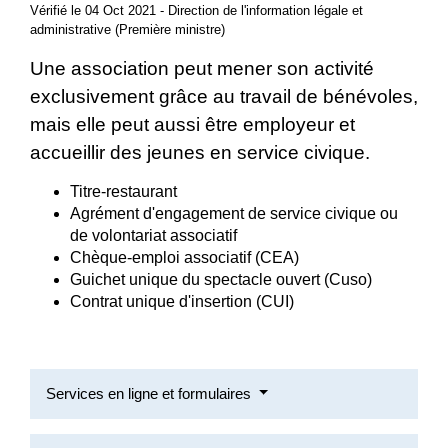
Vérifié le 04 Oct 2021 - Direction de l'information légale et
administrative (Première ministre)
Une association peut mener son activité
exclusivement grâce au travail de bénévoles,
mais elle peut aussi être employeur et
accueillir des jeunes en service civique.
Titre-restaurant
Agrément d'engagement de service civique ou
de volontariat associatif
Chèque-emploi associatif (CEA)
Guichet unique du spectacle ouvert (Cuso)
Contrat unique d'insertion (CUI)
Services en ligne et formulaires