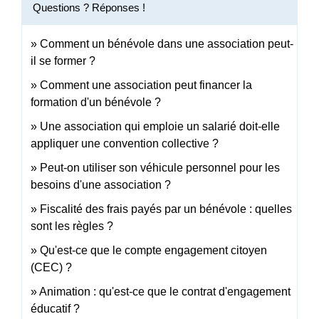
Questions ? Réponses !
Comment un bénévole dans une association peut-
il se former ?
Comment une association peut financer la
formation d'un bénévole ?
Une association qui emploie un salarié doit-elle
appliquer une convention collective ?
Peut-on utiliser son véhicule personnel pour les
besoins d'une association ?
Fiscalité des frais payés par un bénévole : quelles
sont les règles ?
Qu'est-ce que le compte engagement citoyen
(CEC) ?
Animation : qu'est-ce que le contrat d'engagement
éducatif ?