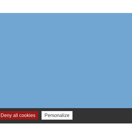
Deny all cookies
Personalize