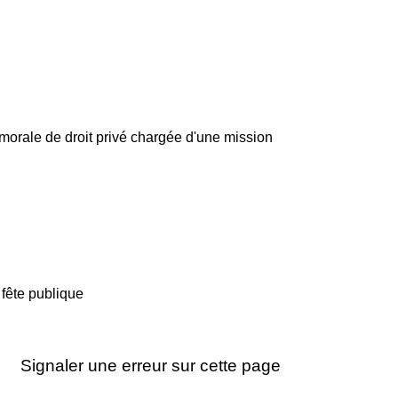
 morale de droit privé chargée d'une mission
 fête publique
Signaler une erreur sur cette page