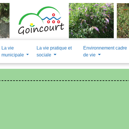
La vie
La vie pratique et
Environnement cadre
municipale
sociale
de vie