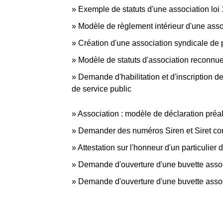
Exemple de statuts d'une association loi
Modèle de règlement intérieur d'une asso
Création d'une association syndicale de p
Modèle de statuts d'association reconnue 
Demande d'habilitation et d'inscription d
de service public
Association : modèle de déclaration préal
Demander des numéros Siren et Siret c
Attestation sur l'honneur d'un particulier
Demande d'ouverture d'une buvette associ
Demande d'ouverture d'une buvette assoc