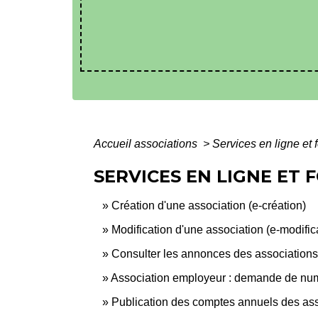
Accueil associations
>
Services en ligne et 
SERVICES EN LIGNE ET
Création d'une association (e-création)
Modification d'une association (e-modific
Consulter les annonces des associations
Association employeur : demande de numér
Publication des comptes annuels des asso