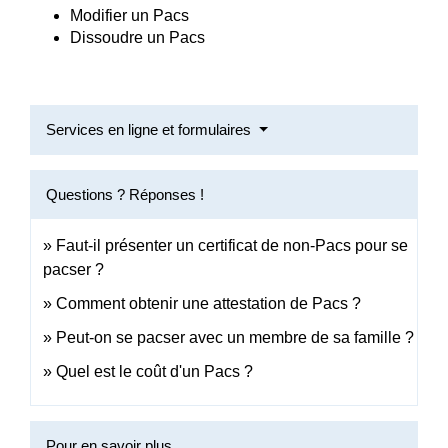
Modifier un Pacs
Dissoudre un Pacs
Services en ligne et formulaires
Questions ? Réponses !
Faut-il présenter un certificat de non-Pacs pour se
pacser ?
Comment obtenir une attestation de Pacs ?
Peut-on se pacser avec un membre de sa famille ?
Quel est le coût d'un Pacs ?
Pour en savoir plus