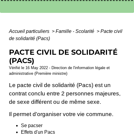
Accueil particuliers
>
Famille - Scolarité
>
Pacte civil
de solidarité (Pacs)
PACTE CIVIL DE SOLIDARITÉ
(PACS)
Vérifié le 16 May 2022 - Direction de l'information légale et
administrative (Première ministre)
Le pacte civil de solidarité (Pacs) est un
contrat conclu entre 2 personnes majeures,
de sexe différent ou de même sexe.
Il permet d'organiser votre vie commune.
Se pacser
Effets d'un Pacs