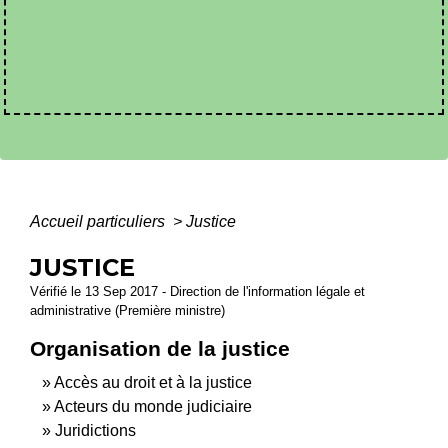
Accueil particuliers
>
Justice
JUSTICE
Vérifié le 13 Sep 2017 - Direction de l'information légale et
administrative (Première ministre)
Organisation de la justice
Accès au droit et à la justice
Acteurs du monde judiciaire
Juridictions