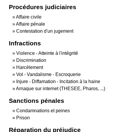
Procédures judiciaires
Affaire civile
Affaire pénale
Contestation d'un jugement
Infractions
Violence - Atteinte à l'intégrité
Discrimination
Harcèlement
Vol - Vandalisme - Escroquerie
Injure - Diffamation - Incitation à la haine
Arnaque sur internet (THESEE, Pharos, ...)
Sanctions pénales
Condamnations et peines
Prison
Réparation du préjudice