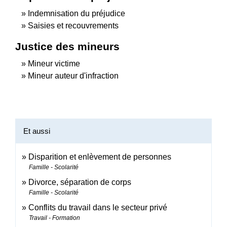
Indemnisation du préjudice
Saisies et recouvrements
Justice des mineurs
Mineur victime
Mineur auteur d'infraction
Et aussi
Disparition et enlèvement de personnes
Famille - Scolarité
Divorce, séparation de corps
Famille - Scolarité
Conflits du travail dans le secteur privé
Travail - Formation