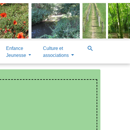
search
Enfance
Culture et
Jeunesse
associations