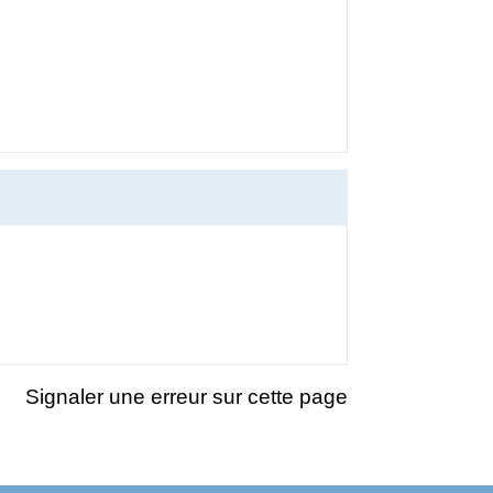
Signaler une erreur sur cette page