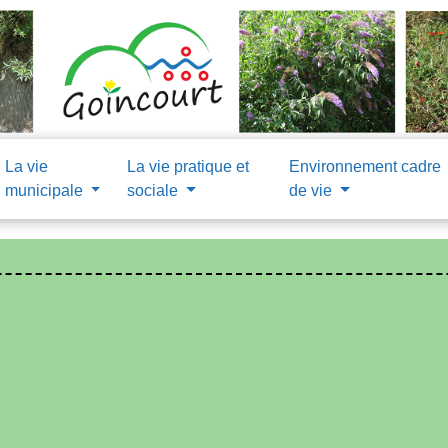
La vie
La vie pratique et
Environnement cadre
municipale
sociale
de vie