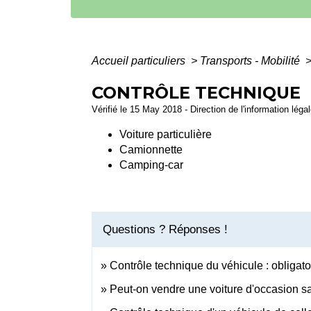
Accueil particuliers
>
Transports - Mobilité
CONTRÔLE TECHNIQUE
Vérifié le 15 May 2018 - Direction de l'information léga
Voiture particulière
Camionnette
Camping-car
Questions ? Réponses !
Contrôle technique du véhicule : obligat
Peut-on vendre une voiture d'occasion s