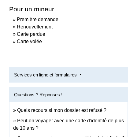
Pour un mineur
Première demande
Renouvellement
Carte perdue
Carte volée
Services en ligne et formulaires
Questions ? Réponses !
Quels recours si mon dossier est refusé ?
Peut-on voyager avec une carte d'identité de plus
de 10 ans ?