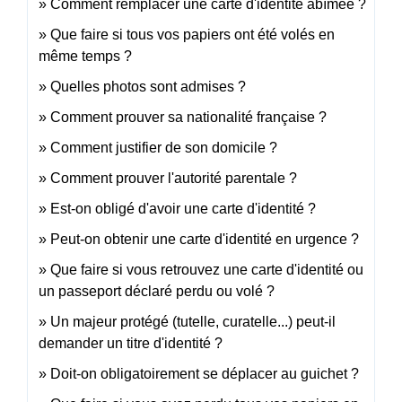
Comment remplacer une carte d'identité abîmée ?
Que faire si tous vos papiers ont été volés en
même temps ?
Quelles photos sont admises ?
Comment prouver sa nationalité française ?
Comment justifier de son domicile ?
Comment prouver l'autorité parentale ?
Est-on obligé d'avoir une carte d'identité ?
Peut-on obtenir une carte d'identité en urgence ?
Que faire si vous retrouvez une carte d'identité ou
un passeport déclaré perdu ou volé ?
Un majeur protégé (tutelle, curatelle...) peut-il
demander un titre d'identité ?
Doit-on obligatoirement se déplacer au guichet ?