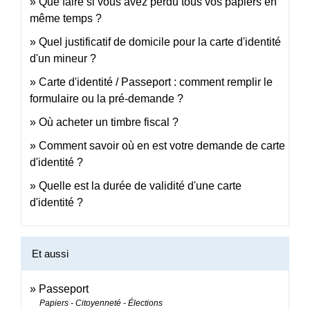
Que faire si vous avez perdu tous vos papiers en
même temps ?
Quel justificatif de domicile pour la carte d'identité
d'un mineur ?
Carte d'identité / Passeport : comment remplir le
formulaire ou la pré-demande ?
Où acheter un timbre fiscal ?
Comment savoir où en est votre demande de carte
d'identité ?
Quelle est la durée de validité d'une carte
d'identité ?
Et aussi
Passeport
Papiers - Citoyenneté - Élections