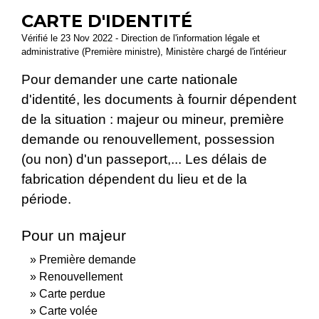
CARTE D'IDENTITÉ
Vérifié le 23 Nov 2022 - Direction de l'information légale et
administrative (Première ministre), Ministère chargé de l'intérieur
Pour demander une carte nationale
d'identité, les documents à fournir dépendent
de la situation : majeur ou mineur, première
demande ou renouvellement, possession
(ou non) d'un passeport,... Les délais de
fabrication dépendent du lieu et de la
période.
Pour un majeur
Première demande
Renouvellement
Carte perdue
Carte volée