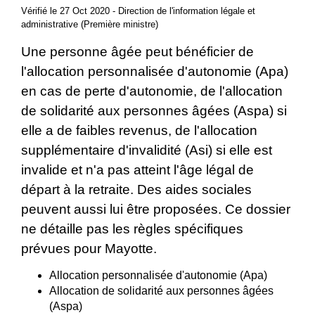
Vérifié le 27 Oct 2020 - Direction de l'information légale et
administrative (Première ministre)
Une personne âgée peut bénéficier de
l'allocation personnalisée d'autonomie (Apa)
en cas de perte d'autonomie, de l'allocation
de solidarité aux personnes âgées (Aspa) si
elle a de faibles revenus, de l'allocation
supplémentaire d'invalidité (Asi) si elle est
invalide et n'a pas atteint l'âge légal de
départ à la retraite. Des aides sociales
peuvent aussi lui être proposées. Ce dossier
ne détaille pas les règles spécifiques
prévues pour Mayotte.
Allocation personnalisée d'autonomie (Apa)
Allocation de solidarité aux personnes âgées
(Aspa)