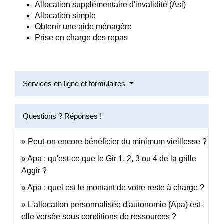
Allocation supplémentaire d'invalidité (Asi)
Allocation simple
Obtenir une aide ménagère
Prise en charge des repas
Services en ligne et formulaires
Questions ? Réponses !
Peut-on encore bénéficier du minimum vieillesse ?
Apa : qu'est-ce que le Gir 1, 2, 3 ou 4 de la grille
Aggir ?
Apa : quel est le montant de votre reste à charge ?
L'allocation personnalisée d'autonomie (Apa) est-
elle versée sous conditions de ressources ?