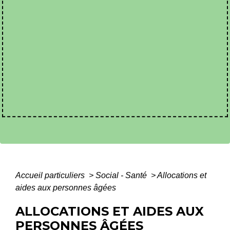
Accueil particuliers
>
Social - Santé
>
Allocations et
aides aux personnes âgées
ALLOCATIONS ET AIDES AUX
PERSONNES ÂGÉES