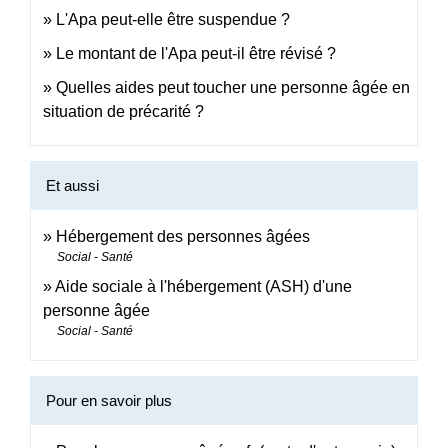
L'Apa peut-elle être suspendue ?
Le montant de l'Apa peut-il être révisé ?
Quelles aides peut toucher une personne âgée en
situation de précarité ?
Et aussi
Hébergement des personnes âgées
Social - Santé
Aide sociale à l'hébergement (ASH) d'une
personne âgée
Social - Santé
Pour en savoir plus