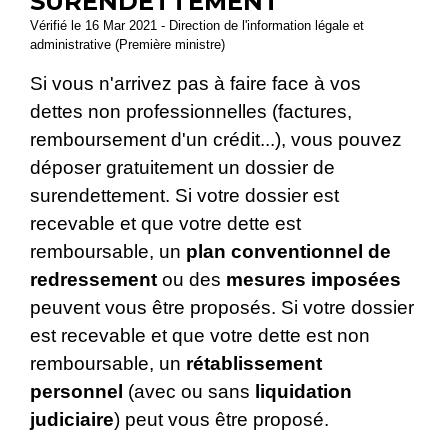
SURENDETTEMENT
Vérifié le 16 Mar 2021 - Direction de l'information légale et
administrative (Première ministre)
Si vous n'arrivez pas à faire face à vos
dettes non professionnelles (factures,
remboursement d'un crédit...), vous pouvez
déposer gratuitement un dossier de
surendettement. Si votre dossier est
recevable et que votre dette est
remboursable, un
plan conventionnel de
redressement
ou des
mesures imposées
peuvent vous être proposés. Si votre dossier
est recevable et que votre dette est non
remboursable, un
rétablissement
personnel
(avec ou sans
liquidation
judiciaire
) peut vous être proposé.