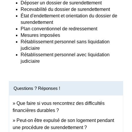
Déposer un dossier de surendettement
Recevabilité du dossier de surendettement
État d'endettement et orientation du dossier de
surendettement
Plan conventionnel de redressement
Mesures imposées
Rétablissement personnel sans liquidation
judiciaire
Rétablissement personnel avec liquidation
judiciaire
Questions ? Réponses !
Que faire si vous rencontrez des difficultés
financières durables ?
Peut-on être expulsé de son logement pendant
une procédure de surendettement ?