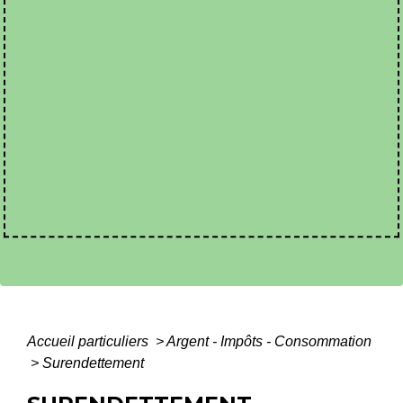
Accueil particuliers
>
Argent - Impôts - Consommation
>
Surendettement