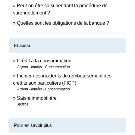
Peut-on être saisi pendant la procédure de
surendettement ?
Quelles sont les obligations de la banque ?
Et aussi
Crédit à la consommation
Argent - Impôts - Consommation
Fichier des incidents de remboursement des
crédits aux particuliers (FICP)
Argent - Impôts - Consommation
Saisie immobilière
Justice
Pour en savoir plus