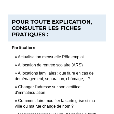
POUR TOUTE EXPLICATION,
CONSULTER LES FICHES
PRATIQUES :
Particuliers
Actualisation mensuelle Pôle emploi
Allocation de rentrée scolaire (ARS)
Allocations familiales : que faire en cas de
déménagement, séparation, chômage,... ?
Changer l'adresse sur son certificat
d'immatriculation
Comment faire modifier la carte grise si ma
ville ou ma rue change de nom ?