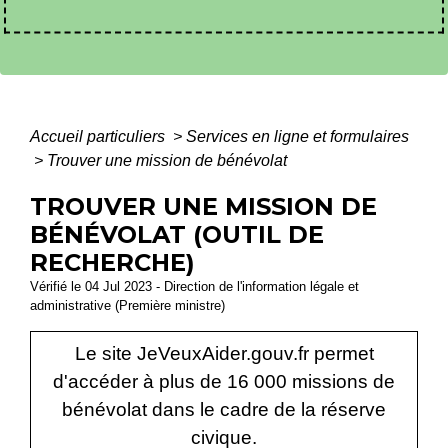
Accueil particuliers
>
Services en ligne et formulaires
>
Trouver une mission de bénévolat
TROUVER UNE MISSION DE
BÉNÉVOLAT (OUTIL DE
RECHERCHE)
Vérifié le 04 Jul 2023 - Direction de l'information légale et
administrative (Première ministre)
Le site JeVeuxAider.gouv.fr permet
d'accéder à plus de 16 000 missions de
bénévolat dans le cadre de la réserve
civique.