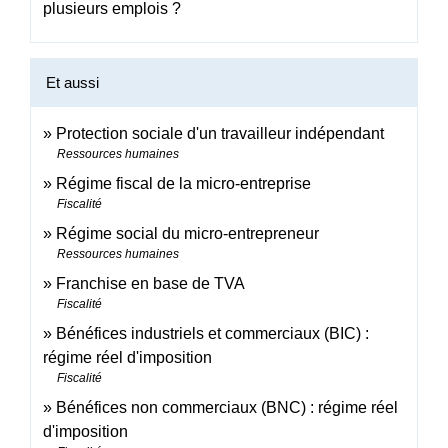
plusieurs emplois ?
Et aussi
Protection sociale d'un travailleur indépendant
Ressources humaines
Régime fiscal de la micro-entreprise
Fiscalité
Régime social du micro-entrepreneur
Ressources humaines
Franchise en base de TVA
Fiscalité
Bénéfices industriels et commerciaux (BIC) :
régime réel d'imposition
Fiscalité
Bénéfices non commerciaux (BNC) : régime réel
d'imposition