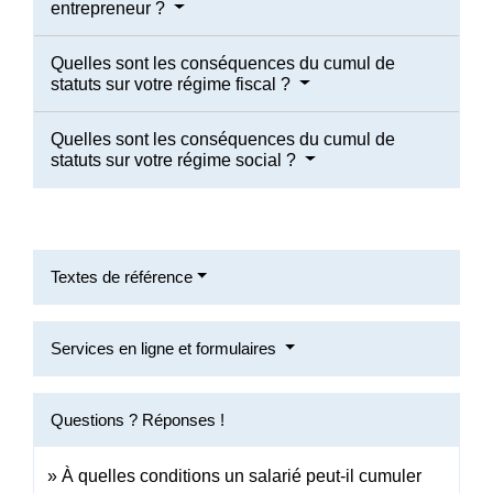
entrepreneur ?
Quelles sont les conséquences du cumul de
statuts sur votre régime fiscal ?
Quelles sont les conséquences du cumul de
statuts sur votre régime social ?
Textes de référence
Services en ligne et formulaires
Questions ? Réponses !
À quelles conditions un salarié peut-il cumuler