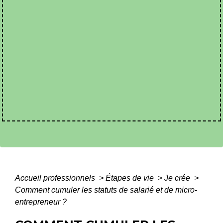
Accueil professionnels
>
Étapes de vie
>
Je crée
>
Comment cumuler les statuts de salarié et de micro-
entrepreneur ?