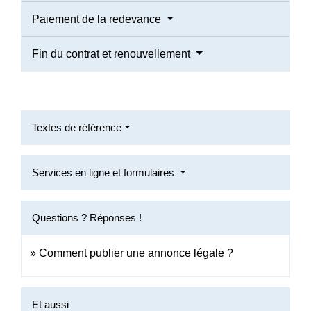
Paiement de la redevance
Fin du contrat et renouvellement
Textes de référence
Services en ligne et formulaires
Questions ? Réponses !
Comment publier une annonce légale ?
Et aussi