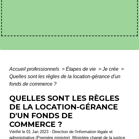
Accueil professionnels
>
Étapes de vie
>
Je crée
>
Quelles sont les règles de la location-gérance d'un
fonds de commerce ?
QUELLES SONT LES RÈGLES
DE LA LOCATION-GÉRANCE
D'UN FONDS DE
COMMERCE ?
Vérifié le 01 Jan 2023 - Direction de l'information légale et
administrative (Première ministre), Ministère chargé de la justice