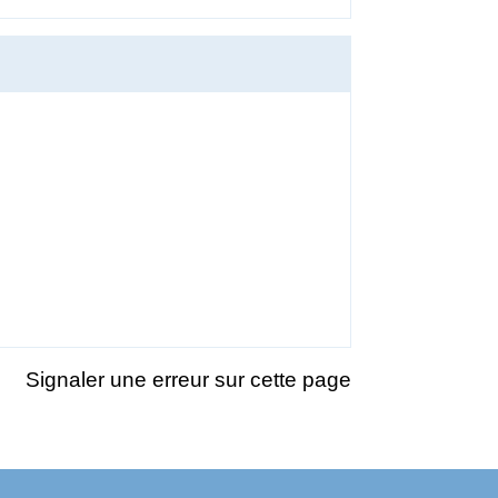
Signaler une erreur sur cette page