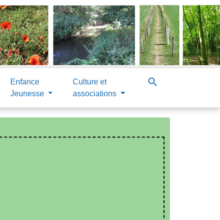
search
Enfance
Culture et
Jeunesse
associations