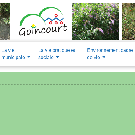
La vie
La vie pratique et
Environnement cadre
municipale
sociale
de vie