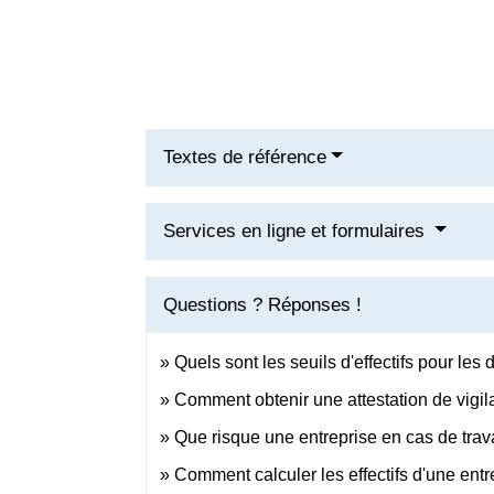
Textes de référence
Services en ligne et formulaires
Questions ? Réponses !
Quels sont les seuils d'effectifs pour les 
Comment obtenir une attestation de vigil
Que risque une entreprise en cas de travai
Comment calculer les effectifs d'une entr