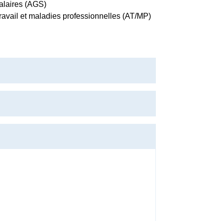
alaires (AGS)
travail et maladies professionnelles (AT/MP)