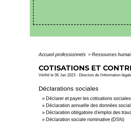
Accueil professionnels
>
Ressources huma
COTISATIONS ET CONTR
Vérifié le 06 Jan 2023 - Direction de l'information légal
Déclarations sociales
Déclarer et payer les cotisations sociales
Déclaration annuelle des données socia
Déclaration obligatoire d'emploi des tr
Déclaration sociale nominative (DSN)