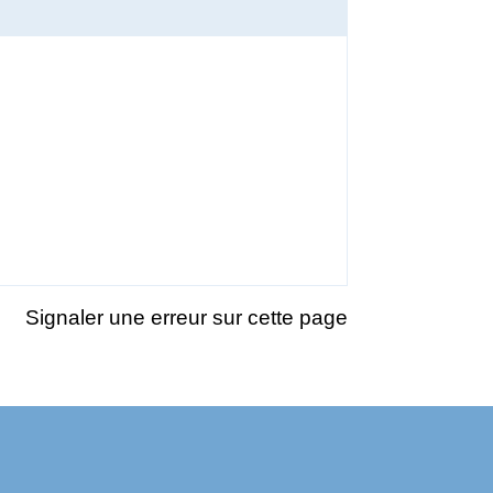
Signaler une erreur sur cette page