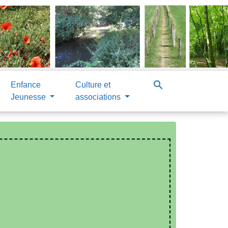
search
Enfance
Culture et
Jeunesse
associations