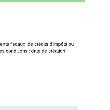
nts fiscaux, de crédits d'impôts ou
es conditions : date de création,