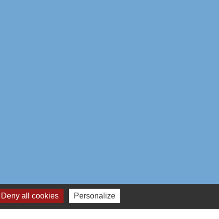
Deny all cookies
Personalize