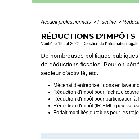
Accueil professionnels
>
Fiscalité
>
Réduct
RÉDUCTIONS D'IMPÔTS
Vérifié le 18 Jul 2022 - Direction de l'information légal
De nombreuses politiques publiques 
de déductions fiscales. Pour en bénéf
secteur d'activité, etc.
Mécénat d'entreprise : dons en faveur d
Réduction d'impôt pour l'achat d'œuvre
Réduction d'impôt pour participation à 
Réduction d'impôt (IR-PME) pour souscr
Forfait mobilités durables pour les traje