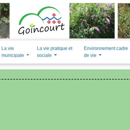
La vie
La vie pratique et
Environnement cadre
municipale
sociale
de vie