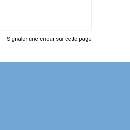
Signaler une erreur sur cette page