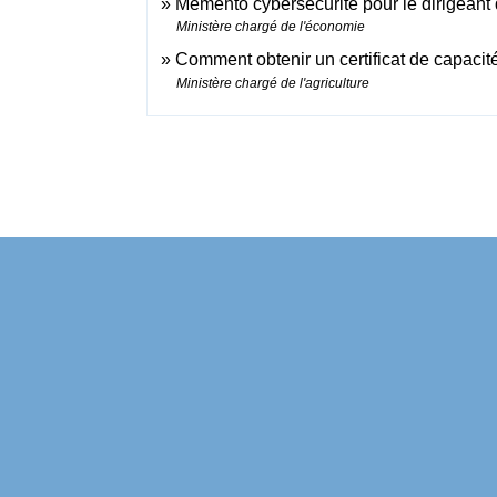
Memento cybersécurité pour le dirigeant 
Ministère chargé de l'économie
Comment obtenir un certificat de capaci
Ministère chargé de l'agriculture