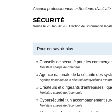
Accueil professionnels
>
Secteurs d'activité
SÉCURITÉ
Vérifié le 23 Jan 2019 - Direction de l'information légal
Pour en savoir plus
Conseils de sécurité pour les commerça
Ministère chargé de l'intérieur
Agence nationale de la sécurité des syst
Agence nationale de la sécurité des systèmes d'infor
Créateurs et dirigeants d'entreprises : q
Ministère chargé de l'économie
Cybersécurité : un accompagnement sur-
Ministère chargé de l'économie