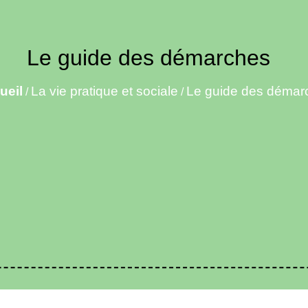
Le guide des démarches
ueil
La vie pratique et sociale
Le guide des démar
/
/