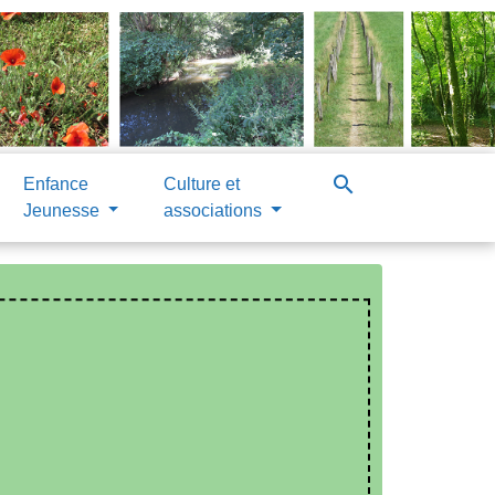
search
Enfance
Culture et
Jeunesse
associations