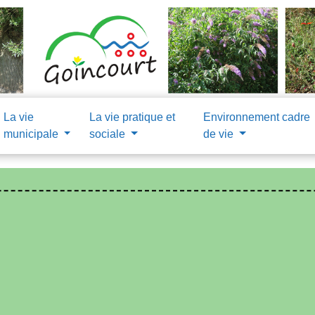
La vie
La vie pratique et
Environnement cadre
municipale
sociale
de vie