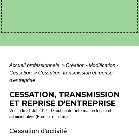
Accueil professionnels
>
Création - Modification -
Cessation
>
Cessation, transmission et reprise
d'entreprise
CESSATION, TRANSMISSION
ET REPRISE D'ENTREPRISE
Vérifié le 31 Jul 2017 - Direction de l'information légale et
administrative (Premier ministre)
Cessation d'activité