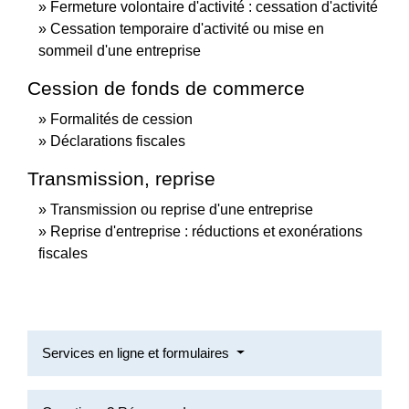
Fermeture volontaire d'activité : cessation d'activité
Cessation temporaire d'activité ou mise en
sommeil d'une entreprise
Cession de fonds de commerce
Formalités de cession
Déclarations fiscales
Transmission, reprise
Transmission ou reprise d'une entreprise
Reprise d'entreprise : réductions et exonérations
fiscales
Services en ligne et formulaires