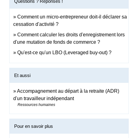
Questions ? Réponses !
Comment un micro-entrepreneur doit-il déclarer sa
cessation d'activité ?
Comment calculer les droits d'enregistrement lors
d'une mutation de fonds de commerce ?
Qu'est-ce qu'un LBO (Leveraged buy-out) ?
Et aussi
Accompagnement au départ à la retraite (ADR)
d'un travailleur indépendant
Ressources humaines
Pour en savoir plus