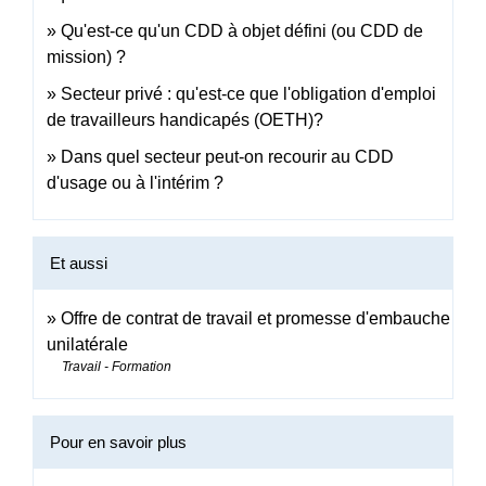
Qu'est-ce qu'un CDD à objet défini (ou CDD de
mission) ?
Secteur privé : qu'est-ce que l'obligation d'emploi
de travailleurs handicapés (OETH)?
Dans quel secteur peut-on recourir au CDD
d'usage ou à l'intérim ?
Et aussi
Offre de contrat de travail et promesse d'embauche
unilatérale
Travail - Formation
Pour en savoir plus