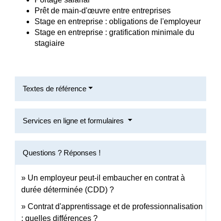
Prêt de main-d'œuvre entre entreprises
Stage en entreprise : obligations de l'employeur
Stage en entreprise : gratification minimale du
stagiaire
Textes de référence
Services en ligne et formulaires
Questions ? Réponses !
Un employeur peut-il embaucher en contrat à
durée déterminée (CDD) ?
Contrat d'apprentissage et de professionnalisation
: quelles différences ?