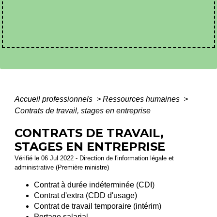
Accueil professionnels
>
Ressources humaines
>
Contrats de travail, stages en entreprise
CONTRATS DE TRAVAIL,
STAGES EN ENTREPRISE
Vérifié le 06 Jul 2022 - Direction de l'information légale et
administrative (Première ministre)
Contrat à durée indéterminée (CDI)
Contrat d'extra (CDD d'usage)
Contrat de travail temporaire (intérim)
Portage salarial