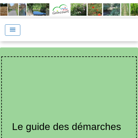
menu
Le guide des démarches