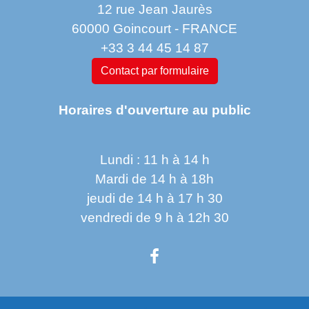
12 rue Jean Jaurès
60000 Goincourt - FRANCE
+33 3 44 45 14 87
Contact par formulaire
Horaires d'ouverture au public
Lundi : 11 h à 14 h
Mardi de 14 h à 18h
jeudi de 14 h à 17 h 30
vendredi de 9 h à 12h 30