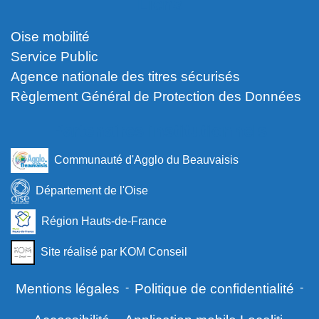
Liens
Oise mobilité
Service Public
Agence nationale des titres sécurisés
Règlement Général de Protection des Données
Partenaires institutionnels
Communauté d'Agglo du Beauvaisis
Département de l'Oise
Région Hauts-de-France
Site réalisé par KOM Conseil
Mentions légales
-
Politique de confidentialité
-
-
-