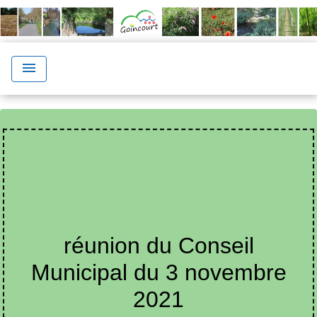
menu
réunion du Conseil
Municipal du 3 novembre
2021