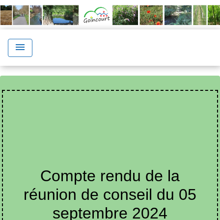
menu
Compte rendu de la
réunion de conseil du 05
septembre 2024