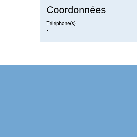
Coordonnées
Téléphone(s)
-