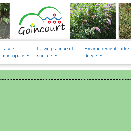
La vie
La vie pratique et
Environnement cadre
municipale
sociale
de vie