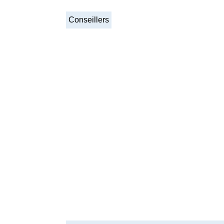
Conseillers