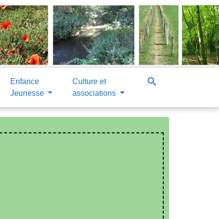
search
Enfance
Culture et
Jeunesse
associations